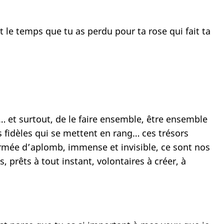
t le temps que tu as perdu pour ta rose qui fait ta
e… et surtout, de le faire ensemble, être ensemble
fidèles qui se mettent en rang… ces trésors
armée d’aplomb, immense et invisible, ce sont nos
 prêts à tout instant, volontaires à créer, à