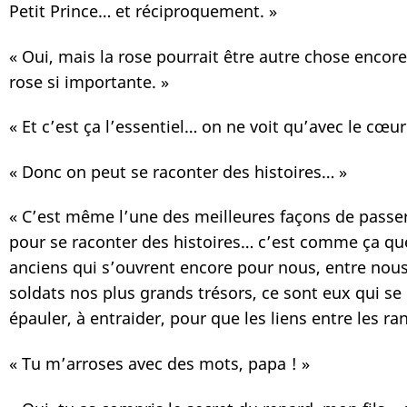
Petit Prince… et réciproquement. »
« Oui, mais la rose pourrait être autre chose encore
rose si importante. »
« Et c’est ça l’essentiel… on ne voit qu’avec le cœu
« Donc on peut se raconter des histoires… »
« C’est même l’une des meilleures façons de passer 
pour se raconter des histoires… c’est comme ça qu
anciens qui s’ouvrent encore pour nous, entre nous
soldats nos plus grands trésors, ce sont eux qui se 
épauler, à entraider, pour que les liens entre les r
« Tu m’arroses avec des mots, papa ! »